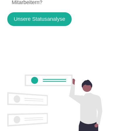
Mitarbeitern?
Unsere Statusanalyse