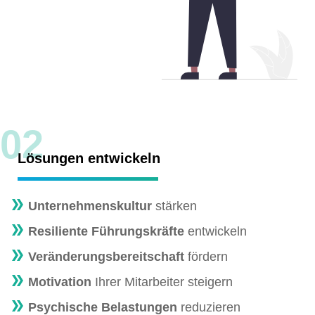
02
Lösungen entwickeln
Unternehmenskultur
stärken
Resiliente Führungskräfte
entwickeln
Veränderungsbereitschaft
fördern
Motivation
Ihrer Mitarbeiter steigern
Psychische Belastungen
reduzieren