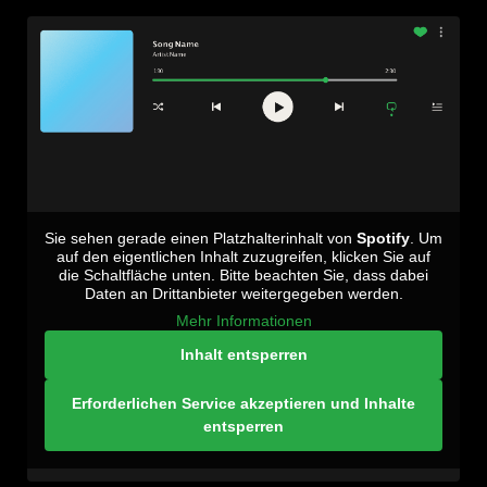
Sie sehen gerade einen Platzhalterinhalt von
Spotify
. Um
auf den eigentlichen Inhalt zuzugreifen, klicken Sie auf
die Schaltfläche unten. Bitte beachten Sie, dass dabei
Daten an Drittanbieter weitergegeben werden.
Mehr Informationen
Inhalt entsperren
Erforderlichen Service akzeptieren und Inhalte
entsperren