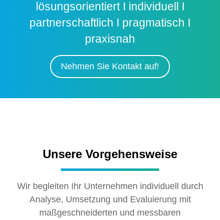
lösungsorientiert I individuell I
partnerschaftlich I pragmatisch I
praxisnah
Nehmen Sie Kontakt auf!
Unsere Vorgehensweise
Wir begleiten Ihr Unternehmen individuell durch
Analyse, Umsetzung und Evaluierung mit
maßgeschneiderten und messbaren