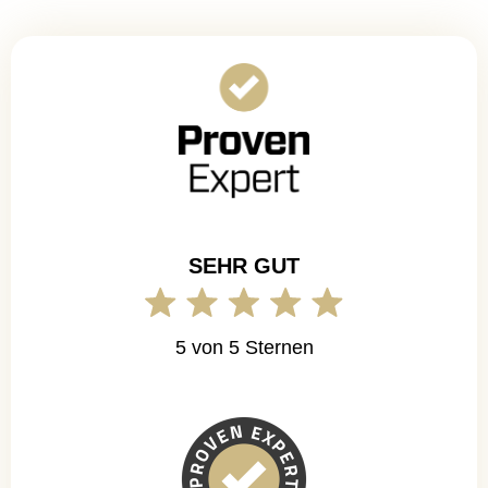
SEHR GUT
5 von 5 Sternen