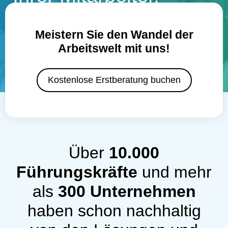
Meistern Sie den Wandel der
Arbeitswelt mit uns!
Kostenlose Erstberatung buchen
Über
10.000
Führungskräfte
und mehr
als
300 Unternehmen
haben schon nachhaltig