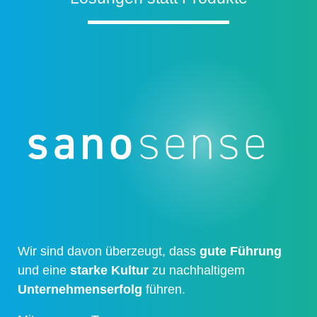
Wir sind davon überzeugt, dass
gute Führung
und eine
starke Kultur
zu nachhaltigem
Unternehmenserfolg
führen.