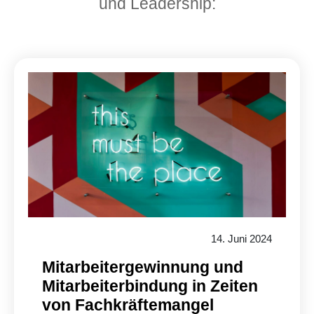
und Leadership:
14. Juni 2024
Mitarbeitergewinnung und
Mitarbeiterbindung in Zeiten
von Fachkräftemangel