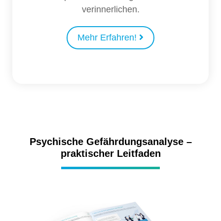
verinnerlichen.
Mehr Erfahren!
Psychische Gefährdungsanalyse –
praktischer Leitfaden