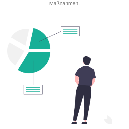
Maßnahmen.