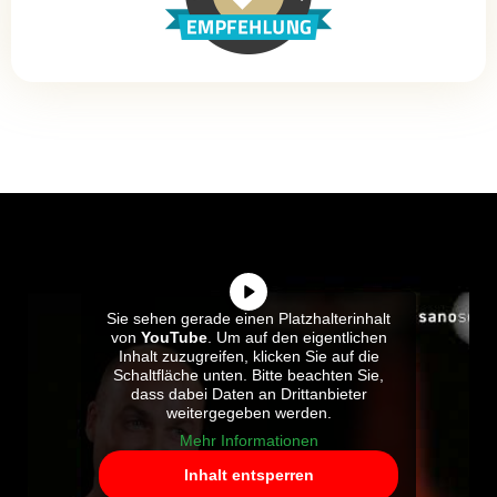
Sie sehen gerade einen Platzhalterinhalt
von
YouTube
. Um auf den eigentlichen
Inhalt zuzugreifen, klicken Sie auf die
Schaltfläche unten. Bitte beachten Sie,
dass dabei Daten an Drittanbieter
weitergegeben werden.
Mehr Informationen
Inhalt entsperren