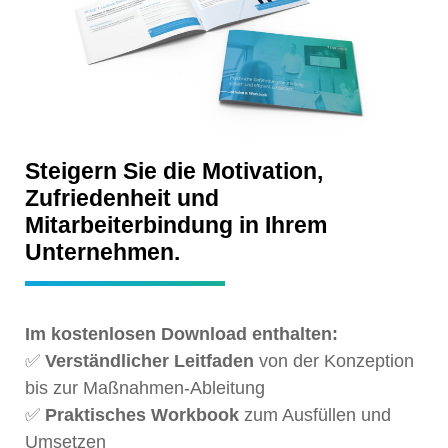
Steigern Sie die Motivation,
Zufriedenheit und
Mitarbeiterbindung in Ihrem
Unternehmen.
Im kostenlosen Download enthalten:
✅
Verständlicher Leitfaden
von der Konzeption
bis zur Maßnahmen-Ableitung
✅
Praktisches Workbook
zum Ausfüllen und
Umsetzen