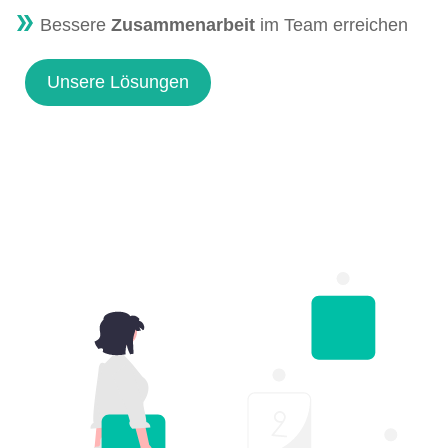
Bessere
Zusammenarbeit
im Team erreichen
Unsere Lösungen