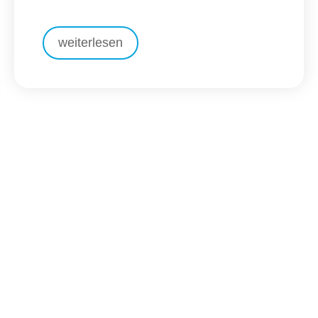
weiterlesen