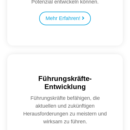
Potenzial entwickeln können.
Mehr Erfahren!
Führungskräfte-
Entwicklung
Führungskräfte befähigen, die
aktuellen und zukünftigen
Herausforderungen zu meistern und
wirksam zu führen.