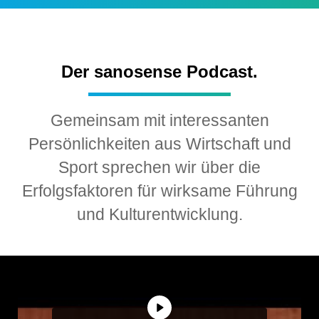
Der sanosense Podcast.
Gemeinsam mit interessanten
Persönlichkeiten aus Wirtschaft und
Sport sprechen wir über die
Erfolgsfaktoren für wirksame Führung
und Kulturentwicklung.