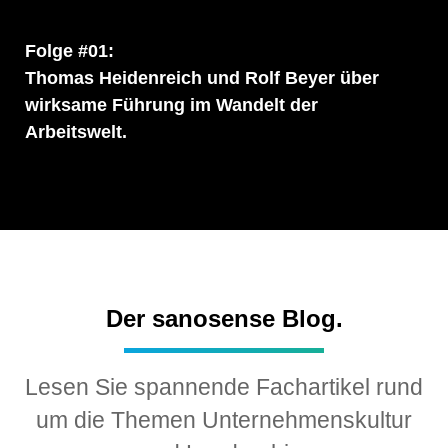
Folge #01:
Thomas Heidenreich und Rolf Beyer über
wirksame Führung im Wandelt der
Arbeitswelt.
Der sanosense Blog.
Lesen Sie spannende Fachartikel rund
um die Themen Unternehmenskultur