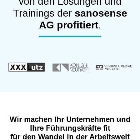
von den Lösungen und
Trainings der
sanosense
AG profitiert
.
Wir machen Ihr Unternehmen und
Ihre Führungskräfte fit
für den Wandel in der Arbeitswelt