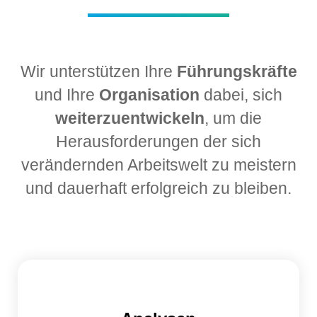
Wir unterstützen Ihre
Führungskräfte
und Ihre
Organisation
dabei, sich
weiterzuentwickeln
, um die
Herausforderungen der sich
verändernden Arbeitswelt zu meistern
und dauerhaft erfolgreich zu bleiben.