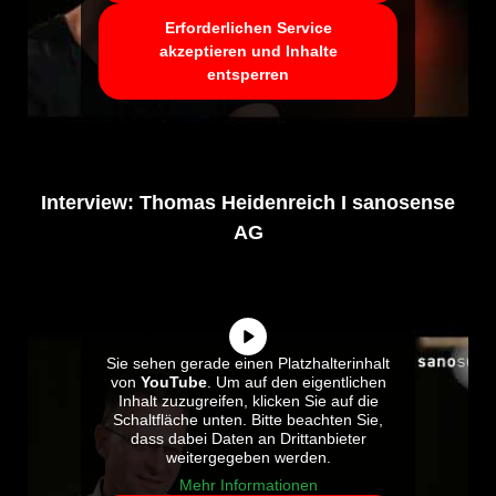
Erforderlichen Service
akzeptieren und Inhalte
entsperren
Interview: Thomas Heidenreich I sanosense
AG
Sie sehen gerade einen Platzhalterinhalt
von
YouTube
. Um auf den eigentlichen
Inhalt zuzugreifen, klicken Sie auf die
Schaltfläche unten. Bitte beachten Sie,
dass dabei Daten an Drittanbieter
weitergegeben werden.
Mehr Informationen