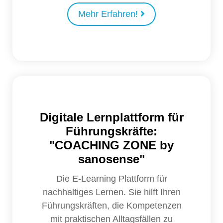
Mehr Erfahren!
Digitale Lernplattform für
Führungskräfte:
"COACHING ZONE by
sanosense"
Die E-Learning Plattform für
nachhaltiges Lernen. Sie hilft Ihren
Führungskräften, die Kompetenzen
mit praktischen Alltagsfällen zu