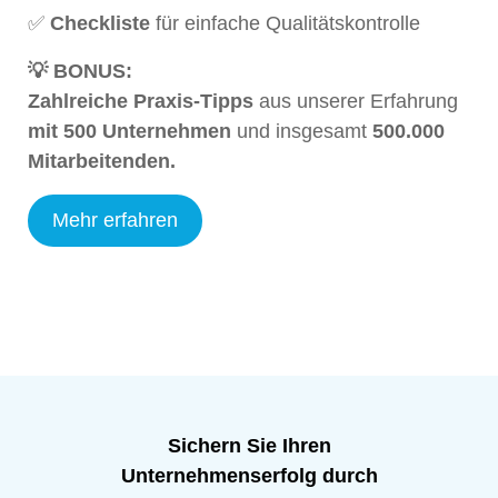
✅
Checkliste
für einfache Qualitätskontrolle
💡 BONUS:
Zahlreiche Praxis-Tipps
aus unserer Erfahrung
mit 500 Unternehmen
und insgesamt
500.000
Mitarbeitenden.
Mehr erfahren
Sichern Sie Ihren
Unternehmenserfolg durch