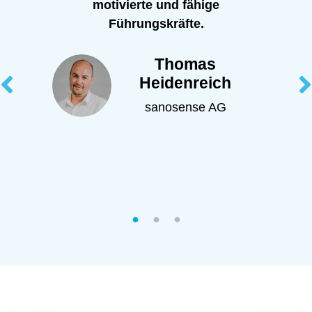
motivierte und fähige
Führungskräfte.
Thomas
Heidenreich
sanosense AG