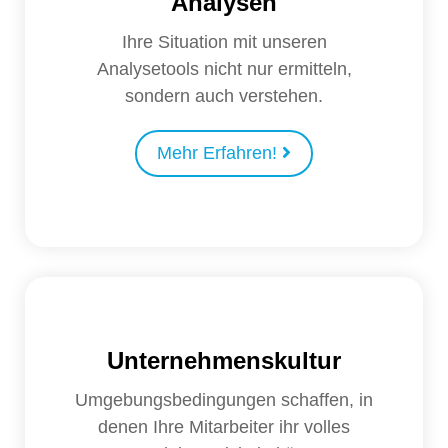
Analysen
Ihre Situation mit unseren
Analysetools nicht nur ermitteln,
sondern auch verstehen.
Mehr Erfahren!
Unternehmenskultur
Umgebungsbedingungen schaffen, in
denen Ihre Mitarbeiter ihr volles