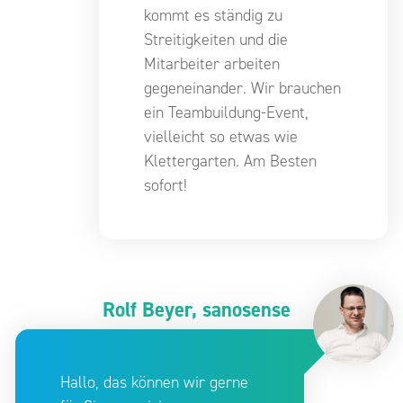
kommt es ständig zu
Streitigkeiten und die
Mitarbeiter arbeiten
gegeneinander. Wir brauchen
ein Teambuildung-Event,
vielleicht so etwas wie
Klettergarten. Am Besten
sofort!
Rolf Beyer, sanosense
Hallo, das können wir gerne