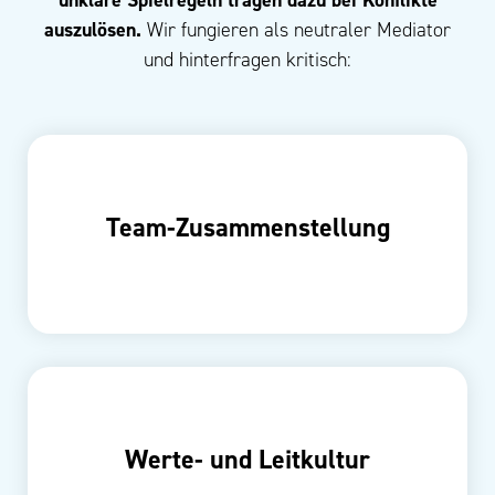
unklare Spielregeln tragen dazu bei Konflikte
auszulösen.
Wir fungieren als neutraler Mediator
und hinterfragen kritisch:
Team-Zusammenstellung
Werte- und Leitkultur