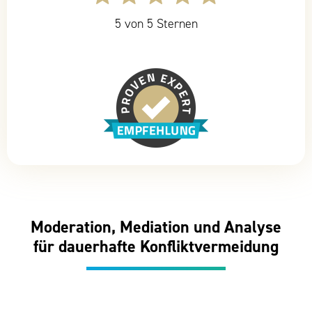
5 von 5 Sternen
Moderation, Mediation und Analyse
für dauerhafte Konfliktvermeidung