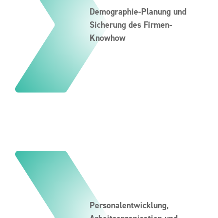
Demographie-Planung und
Sicherung des Firmen-
Knowhow
Personalentwicklung,