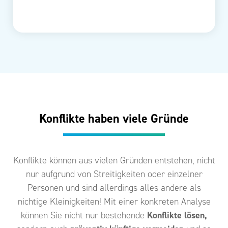
Konflikte haben viele Gründe
Konflikte können aus vielen Gründen entstehen, nicht
nur aufgrund von Streitigkeiten oder einzelner
Personen und sind allerdings alles andere als
nichtige Kleinigkeiten! Mit einer konkreten Analyse
können Sie nicht nur bestehende
Konflikte lösen,