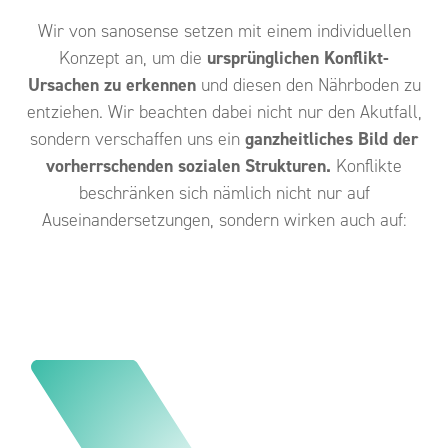
Wir von sanosense setzen mit einem individuellen
Konzept an, um die
ursprünglichen Konflikt-
Ursachen zu erkennen
und diesen den Nährboden zu
entziehen. Wir beachten dabei nicht nur den Akutfall,
sondern verschaffen uns ein
ganzheitliches Bild der
vorherrschenden sozialen Strukturen.
Konflikte
beschränken sich nämlich nicht nur auf
Auseinandersetzungen, sondern wirken auch auf: