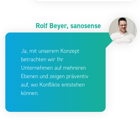
Rolf Beyer, sanosense
Ja, mit unserem Konzept
betrachten wir Ihr
Unternehmen auf mehreren
Ebenen und zeigen präventiv
auf, wo Konflikte entstehen
können.