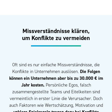
Missverständnisse klären,
um Konflikte zu vermeiden
Oft sind es nur einfache Missverständnisse, die
Konflikte in Unternehmen auslösen.
Die Folgen
können ein Unternehmen aber bis zu 30.000 € im
Jahr kosten.
Persönliche Egos, falsch
zusammengestellte Teams und Eitelkeiten sind
vermeintlich in erster Linie die Verursacher. Doch
auch Faktoren wie Wertschätzung, Motivation und