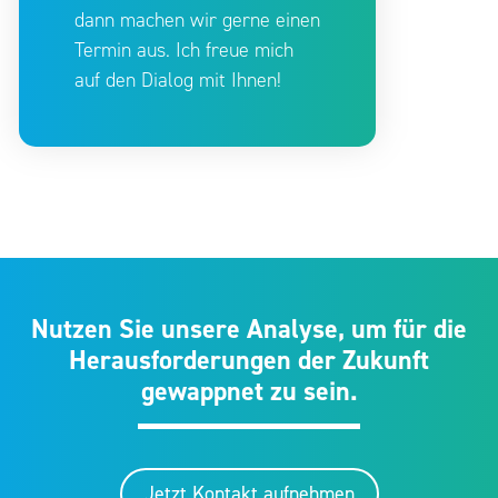
dann machen wir gerne einen
Termin aus. Ich freue mich
auf den Dialog mit Ihnen!
Nutzen Sie unsere Analyse, um für die
Herausforderungen der Zukunft
gewappnet zu sein.
Jetzt Kontakt aufnehmen