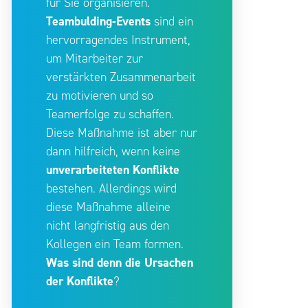
für Sie organisieren.
Teambulding-Events
sind ein
hervorragendes Instrument,
um Mitarbeiter zur
verstärkten Zusammenarbeit
zu motivieren und so
Teamerfolge zu schaffen.
Diese Maßnahme ist aber nur
dann hilfreich, wenn keine
unverarbeiteten Konflikte
bestehen. Allerdings wird
diese Maßnahme alleine
nicht langfristig aus den
Kollegen ein Team formen.
Was sind denn die Ursachen
der Konflikte
?