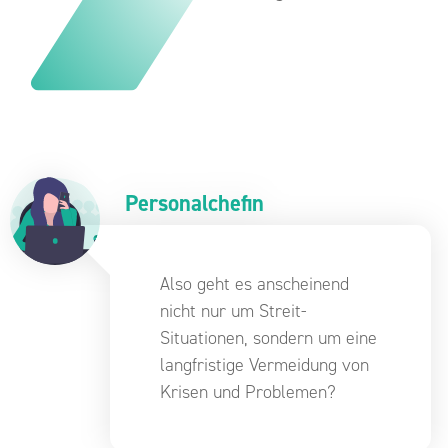
Personalchefin
Also geht es anscheinend
nicht nur um Streit-
Situationen, sondern um eine
langfristige Vermeidung von
Krisen und Problemen?