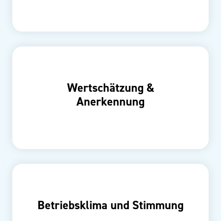
Wertschätzung &
Anerkennung
Betriebsklima und Stimmung