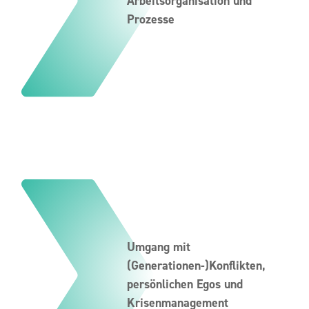
Arbeitsorganisation und
Prozesse
Umgang mit
(Generationen-)Konflikten,
persönlichen Egos und
Krisenmanagement