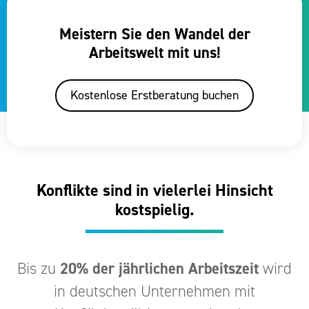
Meistern Sie den Wandel der
Arbeitswelt mit uns!
Kostenlose Erstberatung buchen
Konflikte sind in vielerlei Hinsicht
kostspielig.
Bis zu
20% der jährlichen Arbeitszeit
wird
in deutschen Unternehmen mit