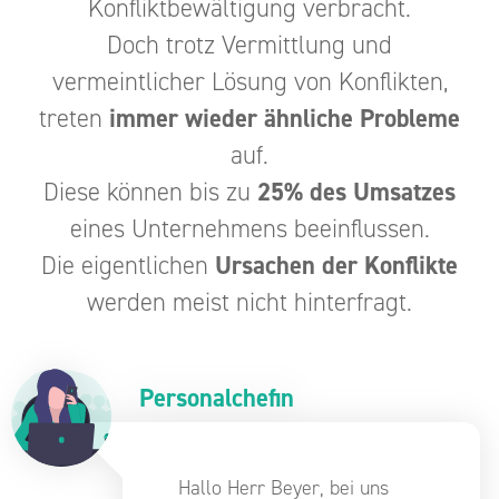
Konfliktbewältigung verbracht.
Doch trotz Vermittlung und
vermeintlicher Lösung von Konflikten,
treten
immer wieder ähnliche Probleme
auf.
Diese können bis zu
25% des Umsatzes
eines Unternehmens beeinflussen.
Die eigentlichen
Ursachen der Konflikte
werden meist nicht hinterfragt.
Personalchefin
Hallo Herr Beyer, bei uns