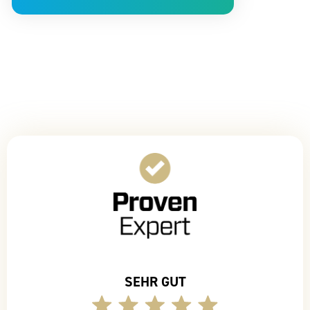
SEHR GUT