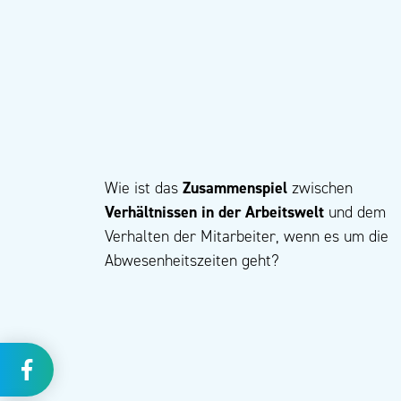
Wie ist das
Zusammenspiel
zwischen
Verhältnissen in der Arbeitswelt
und dem
Verhalten der Mitarbeiter, wenn es um die
Abwesenheits­zeiten geht?