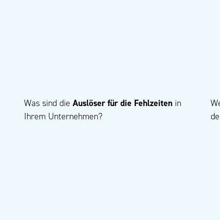
Was sind die
Auslöser für die Fehlzeiten
in
W
Ihrem Unternehmen?
de