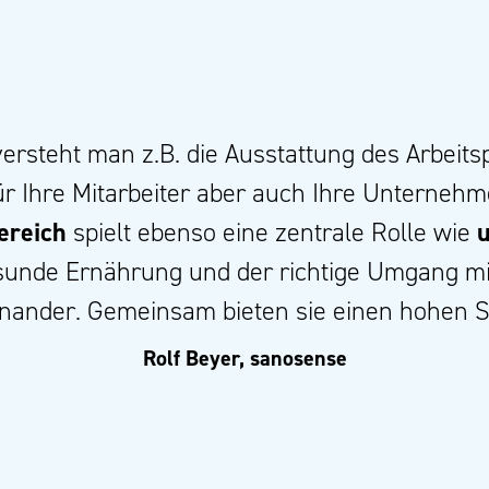
ersteht man z.B. die Ausstattung des Arbeitsp
r Ihre Mitarbeiter aber auch Ihre Unterneh
ereich
spielt ebenso eine zentrale Rolle wie
u
unde Ernährung und der richtige Umgang mi
einander. Gemeinsam bieten sie einen hohen S
Rolf Beyer, sanosense