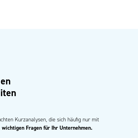
gen
iten
chten Kurzanalysen, die sich häufig nur mit
e wichtigen Fragen für Ihr Unternehmen.