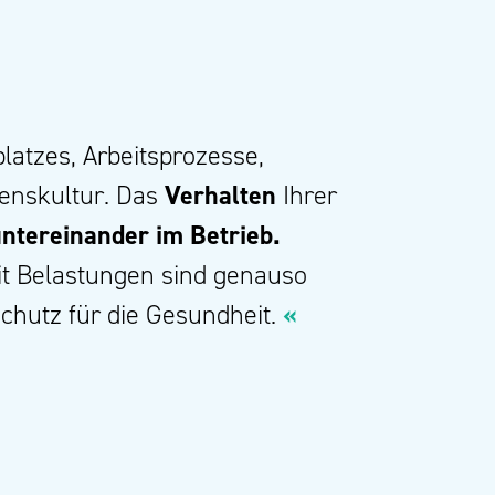
latzes, Arbeitsprozesse,
menskultur. Das
Verhalten
Ihrer
ntereinander im Betrieb.
t Belastungen sind genauso
chutz für die Gesundheit.
«