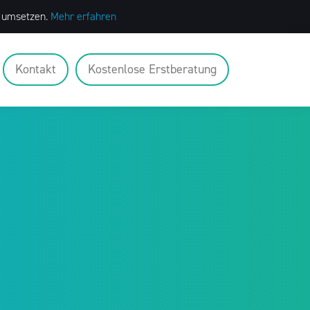
t umsetzen.
Mehr erfahren
Kontakt
Kostenlose Erstberatung