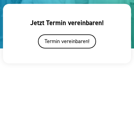
Jetzt Termin vereinbaren!
Termin vereinbaren!