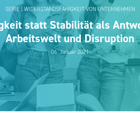
SERIE | WIDERSTANDSFÄHIGKEIT VON UNTERNEHMEN
keit statt Stabilität als Antw
Arbeitswelt und Disruption
06. Januar 2021