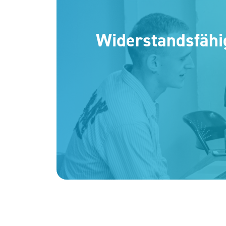
Widerstandsfähig