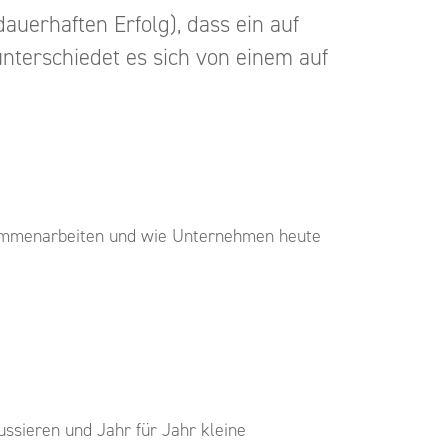
auerhaften Erfolg), dass ein auf
nterschiedet es sich von einem auf
usammenarbeiten und wie Unternehmen heute
ussieren und Jahr für Jahr kleine