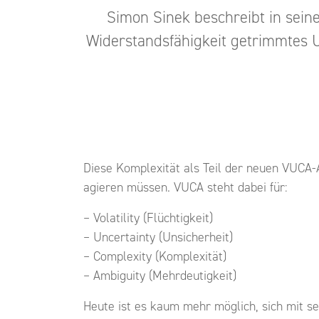
Simon Sinek beschreibt in seine
Widerstandsfähigkeit getrimmtes U
Diese Komplexität als Teil der neuen VUCA
agieren müssen. VUCA steht dabei für:
– Volatility (Flüchtigkeit)
– Uncertainty (Unsicherheit)
– Complexity (Komplexität)
– Ambiguity (Mehrdeutigkeit)
Heute ist es kaum mehr möglich, sich mit se