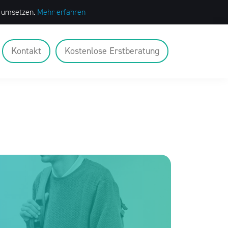
t umsetzen.
Mehr erfahren
Kontakt
Kostenlose Erstberatung