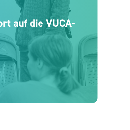
ort auf die VUCA-