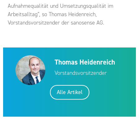
Aufnahmequalität und Umsetzungsqualität im
Arbeitsalltag“, so Thomas Heidenreich,
Vorstandsvorsitzender der sanosense AG.
Thomas Heidenreich
Vorstandsvorsitzender
Alle Artikel