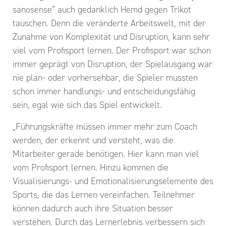
sanosense“ auch gedanklich Hemd gegen Trikot
tauschen. Denn die veränderte Arbeitswelt, mit der
Zunahme von Komplexität und Disruption, kann sehr
viel vom Profisport lernen. Der Profisport war schon
immer geprägt von Disruption, der Spielausgang war
nie plan- oder vorhersehbar, die Spieler mussten
schon immer handlungs- und entscheidungsfähig
sein, egal wie sich das Spiel entwickelt.
„Führungskräfte müssen immer mehr zum Coach
werden, der erkennt und versteht, was die
Mitarbeiter gerade benötigen. Hier kann man viel
vom Profisport lernen. Hinzu kommen die
Visualisierungs- und Emotionalisierungselemente des
Sports, die das Lernen vereinfachen. Teilnehmer
können dadurch auch ihre Situation besser
verstehen. Durch das Lernerlebnis verbessern sich