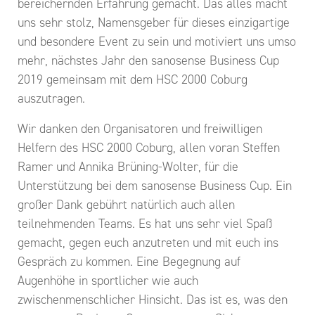
bereichernden Erfahrung gemacht. Das alles macht
uns sehr stolz, Namensgeber für dieses einzigartige
und besondere Event zu sein und motiviert uns umso
mehr, nächstes Jahr den sanosense Business Cup
2019 gemeinsam mit dem HSC 2000 Coburg
auszutragen.
Wir danken den Organisatoren und freiwilligen
Helfern des HSC 2000 Coburg, allen voran Steffen
Ramer und Annika Brüning-Wolter, für die
Unterstützung bei dem sanosense Business Cup. Ein
großer Dank gebührt natürlich auch allen
teilnehmenden Teams. Es hat uns sehr viel Spaß
gemacht, gegen euch anzutreten und mit euch ins
Gespräch zu kommen. Eine Begegnung auf
Augenhöhe in sportlicher wie auch
zwischenmenschlicher Hinsicht. Das ist es, was den