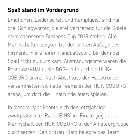
Spaß stand im Vordergrund
Emotionen, Leidenschaft und Kampfgeist sind nur
drei Schlagwörter, die stellvertretend für die Spiele
beim sanosense Business Cup 2018 stehen. Alle
Mannschaften zeigten bei der dritten Auflage des
Firmenturniers fairen Handballsport, bei dem der
Spaß nicht zu kurz kam. Austragungsorte waren die
Pestalozzi-Halle, die BGS-Halle und die HUK-
COBURG arena. Nach Abschluss der Hauptrunde
versammelten sich alle Teams in der HUK-COBURG
arena, um dort die Finalrunde auszuspielen.
In diesem Jahr konnte sich der letztjährige
zweitplatzierte ‚Radio EINS‘ im Finale gegen die
Mannschaft der HUK-COBURG in der Amateurgruppe
durchsetzen. Den dritten Platz belegte das Team