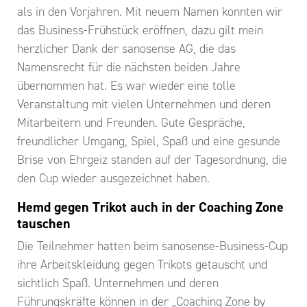
als in den Vorjahren. Mit neuem Namen konnten wir
das Business-Frühstück eröffnen, dazu gilt mein
herzlicher Dank der sanosense AG, die das
Namensrecht für die nächsten beiden Jahre
übernommen hat. Es war wieder eine tolle
Veranstaltung mit vielen Unternehmen und deren
Mitarbeitern und Freunden. Gute Gespräche,
freundlicher Umgang, Spiel, Spaß und eine gesunde
Brise von Ehrgeiz standen auf der Tagesordnung, die
den Cup wieder ausgezeichnet haben.
Hemd gegen Trikot auch in der Coaching Zone
tauschen
Die Teilnehmer hatten beim sanosense-Business-Cup
ihre Arbeitskleidung gegen Trikots getauscht und
sichtlich Spaß. Unternehmen und deren
Führungskräfte können in der „Coaching Zone by