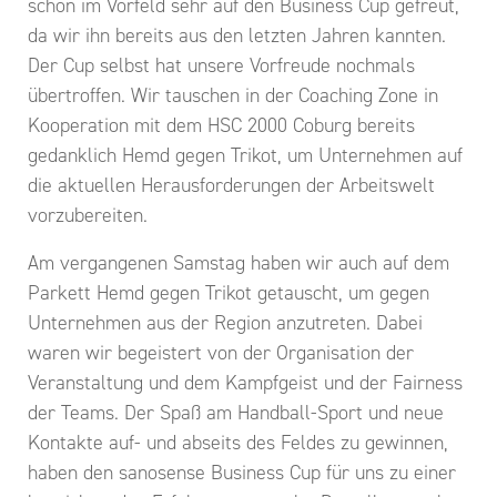
schon im Vorfeld sehr auf den Business Cup gefreut,
da wir ihn bereits aus den letzten Jahren kannten.
Der Cup selbst hat unsere Vorfreude nochmals
übertroffen. Wir tauschen in der Coaching Zone in
Kooperation mit dem HSC 2000 Coburg bereits
gedanklich Hemd gegen Trikot, um Unternehmen auf
die aktuellen Herausforderungen der Arbeitswelt
vorzubereiten.
Am vergangenen Samstag haben wir auch auf dem
Parkett Hemd gegen Trikot getauscht, um gegen
Unternehmen aus der Region anzutreten. Dabei
waren wir begeistert von der Organisation der
Veranstaltung und dem Kampfgeist und der Fairness
der Teams. Der Spaß am Handball-Sport und neue
Kontakte auf- und abseits des Feldes zu gewinnen,
haben den sanosense Business Cup für uns zu einer