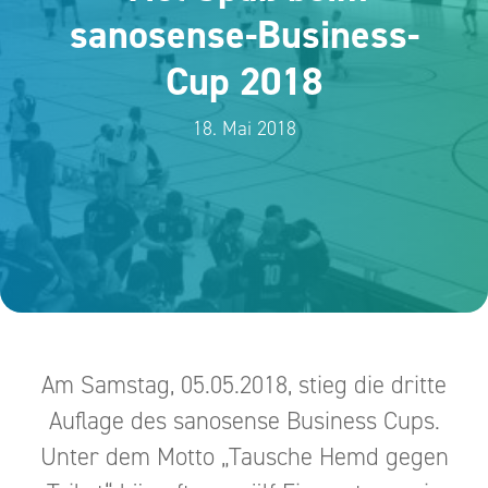
sanosense-Business-
Cup 2018
18. Mai 2018
Am Samstag, 05.05.2018, stieg die dritte
Auflage des sanosense Business Cups.
Unter dem Motto „Tausche Hemd gegen