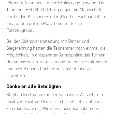
‚Birzer & Neumann‘. In der Profigruppe gewann das
Team des HSC 2000 Coburg gegen die Mannschaft
der beiden Kirchner-Brüder ‚Günther Fachhandel‘ im
Finale. Den dritten Platz belegte ‚Brose
Fahrzeugteile‘.
Bei der Abendveranstaltung mit Dinner und
Siegerehrung hatten die Teilnehmer noch einmal die
Möglichkeit, in entspannter Atmosphäre das Turnier
Revue passieren zu lassen und Netzwerke mit neuen
und bestehenden Partner zu schaffen und zu
erweitern.
Danke an alle Beteiligten
Stephan Kortmann von der sanosense AG zieht ein
positives Fazit und freut sich bereits jetzt auf das
kommende Jahr: „„Wir von sanosense haben uns