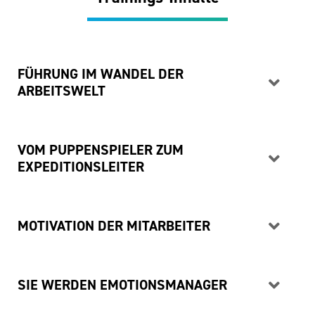
FÜHRUNG IM WANDEL DER
ARBEITSWELT
VOM PUPPENSPIELER ZUM
EXPEDITIONSLEITER
MOTIVATION DER MITARBEITER
SIE WERDEN EMOTIONSMANAGER