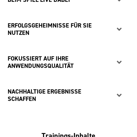
ERFOLGSGEHEIMNISSE FÜR SIE
NUTZEN
FOKUSSIERT AUF IHRE
ANWENDUNGSQUALITÄT
NACHHALTIGE ERGEBNISSE
SCHAFFEN
Trainings-Inhalte