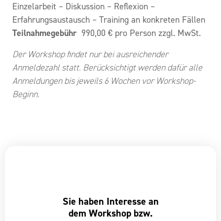
Einzelarbeit – Diskussion – Reflexion –
Erfahrungsaustausch – Training an konkreten Fällen
Teilnahmegebühr
990,00 € pro Person zzgl. MwSt.
Der Workshop findet nur bei ausreichender
Anmeldezahl statt. Berücksichtigt werden dafür alle
Anmeldungen bis jeweils 6 Wochen vor Workshop-
Beginn.
Sie haben Interesse an
dem Workshop bzw.