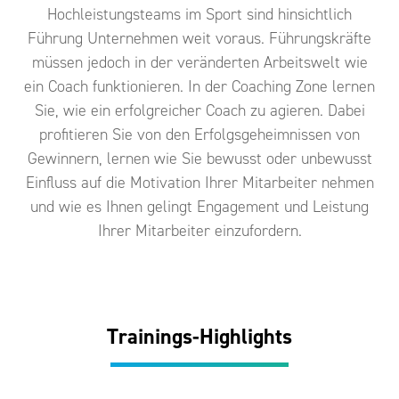
Hochleistungsteams im Sport sind hinsichtlich
Führung Unternehmen weit voraus. Führungskräfte
müssen jedoch in der veränderten Arbeitswelt wie
ein Coach funktionieren. In der Coaching Zone lernen
Sie, wie ein erfolgreicher Coach zu agieren. Dabei
profitieren Sie von den Erfolgsgeheimnissen von
Gewinnern, lernen wie Sie bewusst oder unbewusst
Einfluss auf die Motivation Ihrer Mitarbeiter nehmen
und wie es Ihnen gelingt Engagement und Leistung
Ihrer Mitarbeiter einzufordern.
Trainings-Highlights