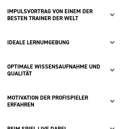
IMPULSVORTRAG VON EINEM DER
BESTEN TRAINER DER WELT
IDEALE LERNUMGEBUNG
OPTIMALE WISSENSAUFNAHME UND
QUALITÄT
MOTIVATION DER PROFISPIELER
ERFAHREN
BEIM SPIEL LIVE DABEI