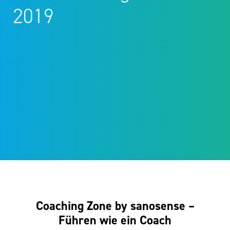
2019
Coaching Zone by sanosense –
Führen wie ein Coach