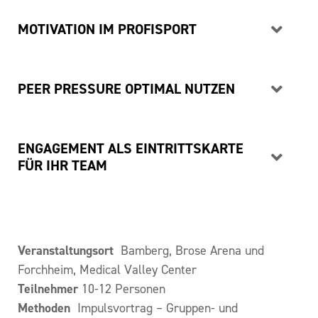
MOTIVATION IM PROFISPORT
PEER PRESSURE OPTIMAL NUTZEN
ENGAGEMENT ALS EINTRITTSKARTE
FÜR IHR TEAM
Veranstaltungsort
Bamberg, Brose Arena und
Forchheim, Medical Valley Center
Teilnehmer
10-12 Personen
Methoden
Impulsvortrag – Gruppen- und