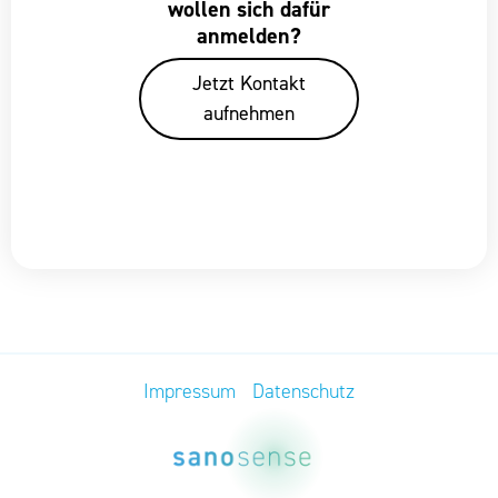
wollen sich dafür
anmelden?
Jetzt Kontakt
aufnehmen
Impressum
Datenschutz