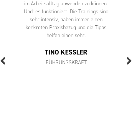
im Arbeitsalltag anwenden zu können.
Und: es funktioniert. Die Trainings sind
sehr intensiv, haben immer einen
konkreten Praxisbezug und die Tipps
helfen einen sehr.
TINO KESSLER
FÜHRUNGSKRAFT