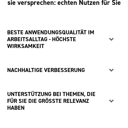
sie versprechen: echten Nutzen für Sie
BESTE ANWENDUNGSQUALITÄT IM
ARBEITSALLTAG - HÖCHSTE
WIRKSAMKEIT
NACHHALTIGE VERBESSERUNG
UNTERSTÜTZUNG BEI THEMEN, DIE
FÜR SIE DIE GRÖSSTE RELEVANZ
HABEN