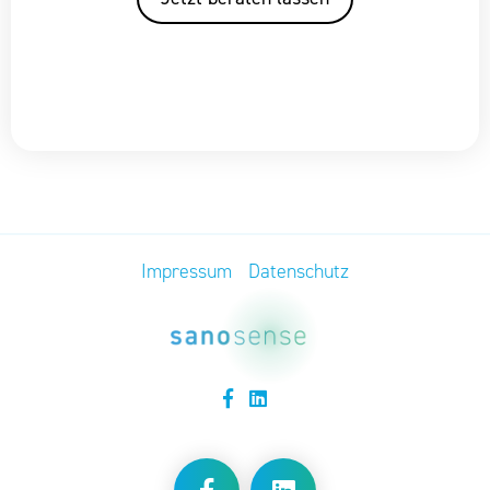
Impressum
Datenschutz