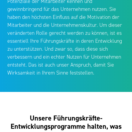
Potenziale der Mitarbeiter kennen und
gewinnbringend für das Unternehmen nutzen. Sie
haben den höchsten Einfluss auf die Motivation der
Mitarbeiter und die Unternehmenskultur. Um dieser
veränderten Rolle gerecht werden zu können, ist es
essentiell Ihre Führungskräfte in deren Entwicklung
zu unterstützen. Und zwar so, dass diese sich
verbessern und ein echter Nutzen für Unternehmen
entsteht. Das ist auch unser Anspruch, damit Sie
Wirksamkeit in Ihrem Sinne feststellen.
Unsere Führungskräfte-
Entwicklungsprogramme halten, was