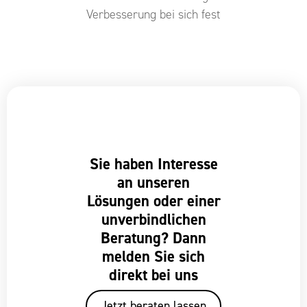
Verbesserung bei sich fest
Sie haben Interesse
an unseren
Lösungen oder einer
unverbindlichen
Beratung? Dann
melden Sie sich
direkt bei uns
Jetzt beraten lassen