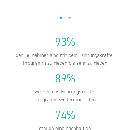
93%
der Teilnehmer sind mit dem Führungskräfte-
Programm zufrieden bis sehr zufrieden
89%
würden das Führungskräfte-
Programm weiterempfehlen
74%
stellen eine nachhaltige