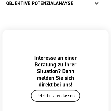
OBJEKTIVE POTENZIALANAYSE
Interesse an einer
Beratung zu Ihrer
Situation? Dann
melden Sie sich
direkt bei uns!
Jetzt beraten lassen