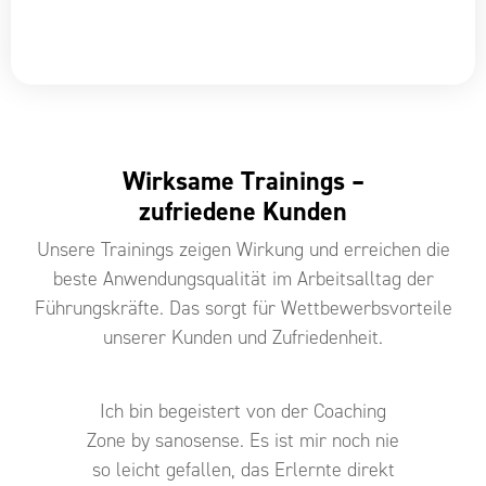
Wirksame Trainings –
zufriedene Kunden
Unsere Trainings zeigen Wirkung und erreichen die
beste Anwendungsqualität im Arbeitsalltag der
Führungskräfte. Das sorgt für Wettbewerbsvorteile
unserer Kunden und Zufriedenheit.
Ich bin begeistert von der Coaching
Zone by sanosense. Es ist mir noch nie
so leicht gefallen, das Erlernte direkt