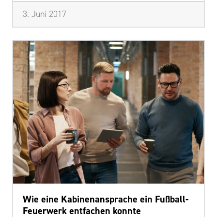
3. Juni 2017
Wie eine Kabinenansprache ein Fußball-
Feuerwerk entfachen konnte