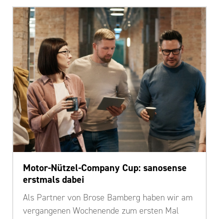
Motor-Nützel-Company Cup: sanosense
erstmals dabei
Als Partner von Brose Bamberg haben wir am
vergangenen Wochenende zum ersten Mal