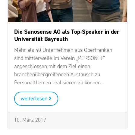
Die Sanosense AG als Top-Speaker in der
Universität Bayreuth
Mehr als 40 Unternehmen aus Oberfranken
sind mittlerweile im Verein „PERSONET“
angeschlossen mit dem Ziel einen
branchenübergreifenden Austausch zu
Personalthemen realisieren zu können.
weiterlesen
10. März 2017