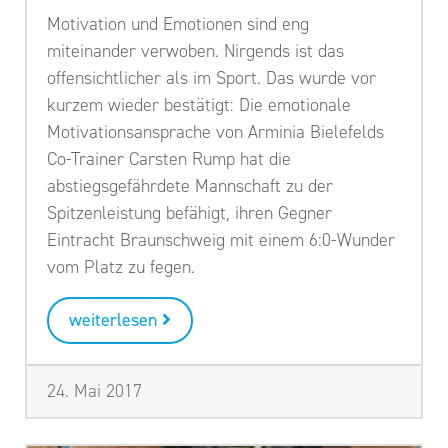
Motivation und Emotionen sind eng
miteinander verwoben. Nirgends ist das
offensichtlicher als im Sport. Das wurde vor
kurzem wieder bestätigt: Die emotionale
Motivationsansprache von Arminia Bielefelds
Co-Trainer Carsten Rump hat die
abstiegsgefährdete Mannschaft zu der
Spitzenleistung befähigt, ihren Gegner
Eintracht Braunschweig mit einem 6:0-Wunder
vom Platz zu fegen.
weiterlesen
24. Mai 2017