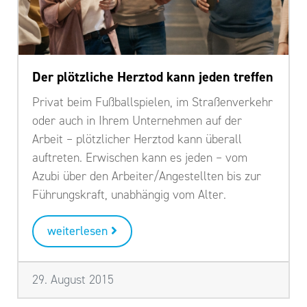
Der plötzliche Herztod kann jeden treffen
Privat beim Fußballspielen, im Straßenverkehr
oder auch in Ihrem Unternehmen auf der
Arbeit – plötzlicher Herztod kann überall
auftreten. Erwischen kann es jeden – vom
Azubi über den Arbeiter/Angestellten bis zur
Führungskraft, unabhängig vom Alter.
weiterlesen
29. August 2015