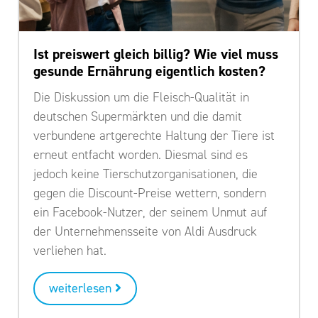
Ist preiswert gleich billig? Wie viel muss
gesunde Ernährung eigentlich kosten?
Die Diskussion um die Fleisch-Qualität in
deutschen Supermärkten und die damit
verbundene artgerechte Haltung der Tiere ist
erneut entfacht worden. Diesmal sind es
jedoch keine Tierschutzorganisationen, die
gegen die Discount-Preise wettern, sondern
ein Facebook-Nutzer, der seinem Unmut auf
der Unternehmensseite von Aldi Ausdruck
verliehen hat.
weiterlesen