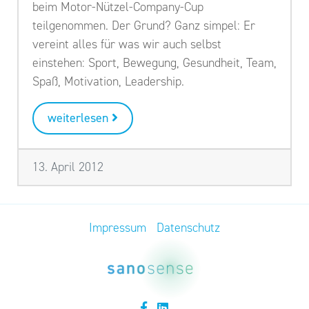
beim Motor-Nützel-Company-Cup
teilgenommen. Der Grund? Ganz simpel: Er
vereint alles für was wir auch selbst
einstehen: Sport, Bewegung, Gesundheit, Team,
Spaß, Motivation, Leadership.
weiterlesen
13. April 2012
Impressum
Datenschutz