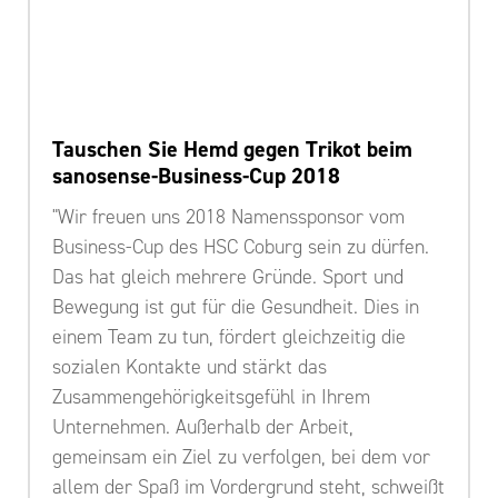
Tauschen Sie Hemd gegen Trikot beim
sanosense-Business-Cup 2018
"Wir freuen uns 2018 Namenssponsor vom
Business-Cup des HSC Coburg sein zu dürfen.
Das hat gleich mehrere Gründe. Sport und
Bewegung ist gut für die Gesundheit. Dies in
einem Team zu tun, fördert gleichzeitig die
sozialen Kontakte und stärkt das
Zusammengehörigkeitsgefühl in Ihrem
Unternehmen. Außerhalb der Arbeit,
gemeinsam ein Ziel zu verfolgen, bei dem vor
allem der Spaß im Vordergrund steht, schweißt