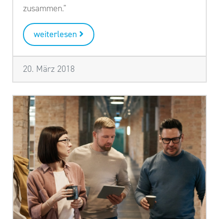
zusammen."
weiterlesen
20. März 2018