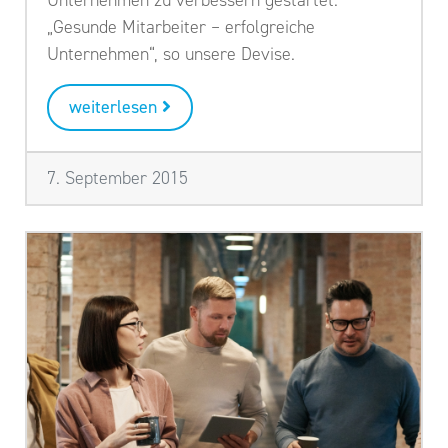
„Gesunde Mitarbeiter – erfolgreiche
Unternehmen“, so unsere Devise.
weiterlesen
7. September 2015