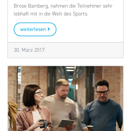
Brose Bamberg, nahmen die Teilnehmer sehr
lebhaft mit in die Welt des Sports.
weiterlesen
30. März 2017