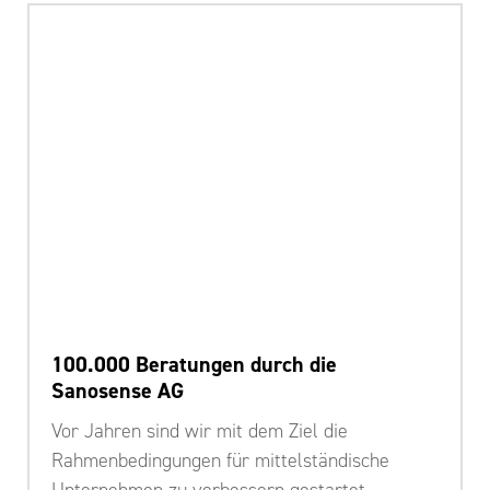
100.000 Beratungen durch die
Sanosense AG
Vor Jahren sind wir mit dem Ziel die
Rahmenbedingungen für mittelständische
Unternehmen zu verbessern gestartet.