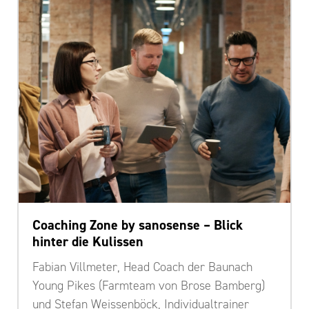
Coaching Zone by sanosense – Blick
hinter die Kulissen
Fabian Villmeter, Head Coach der Baunach
Young Pikes (Farmteam von Brose Bamberg)
und Stefan Weissenböck, Individualtrainer