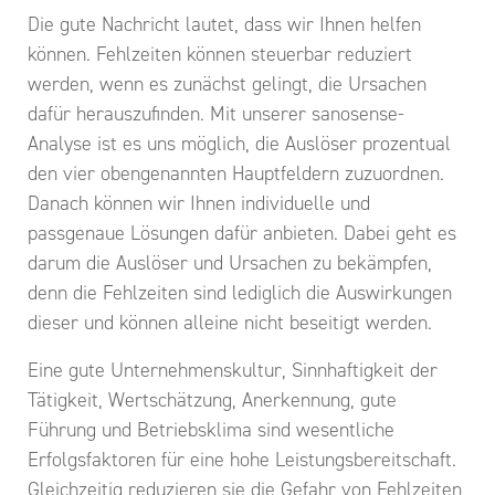
Die gute Nachricht lautet, dass wir Ihnen helfen
können. Fehlzeiten können steuerbar reduziert
werden, wenn es zunächst gelingt, die Ursachen
dafür herauszufinden. Mit unserer sanosense-
Analyse ist es uns möglich, die Auslöser prozentual
den vier obengenannten Hauptfeldern zuzuordnen.
Danach können wir Ihnen individuelle und
passgenaue Lösungen dafür anbieten. Dabei geht es
darum die Auslöser und Ursachen zu bekämpfen,
denn die Fehlzeiten sind lediglich die Auswirkungen
dieser und können alleine nicht beseitigt werden.
Eine gute Unternehmenskultur, Sinnhaftigkeit der
Tätigkeit, Wertschätzung, Anerkennung, gute
Führung und Betriebsklima sind wesentliche
Erfolgsfaktoren für eine hohe Leistungsbereitschaft.
Gleichzeitig reduzieren sie die Gefahr von Fehlzeiten,