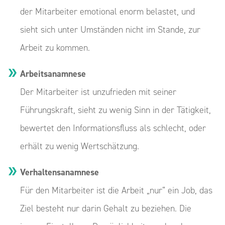
der Mitarbeiter emotional enorm belastet, und
sieht sich unter Umständen nicht im Stande, zur
Arbeit zu kommen.
Arbeitsanamnese
Der Mitarbeiter ist unzufrieden mit seiner
Führungskraft, sieht zu wenig Sinn in der Tätigkeit,
bewertet den Informationsfluss als schlecht, oder
erhält zu wenig Wertschätzung.
Verhaltensanamnese
Für den Mitarbeiter ist die Arbeit „nur“ ein Job, das
Ziel besteht nur darin Gehalt zu beziehen. Die