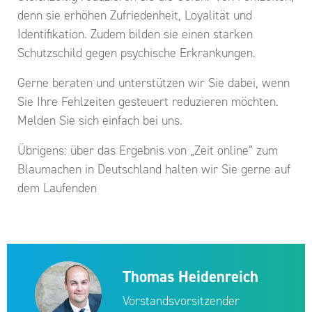
denn sie erhöhen Zufriedenheit, Loyalität und
Identifikation. Zudem bilden sie einen starken
Schutzschild gegen psychische Erkrankungen.
Gerne beraten und unterstützen wir Sie dabei, wenn
Sie Ihre Fehlzeiten gesteuert reduzieren möchten.
Melden Sie sich einfach bei uns.
Übrigens: über das Ergebnis von „Zeit online“ zum
Blaumachen in Deutschland halten wir Sie gerne auf
dem Laufenden
Thomas Heidenreich
Vorstandsvorsitzender