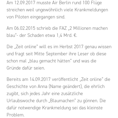
Am 12.09.2017 musste Air Berlin rund 100 Flüge
streichen weil ungewöhnlich viele Krankmeldungen
von Piloten eingegangen sind.
Am 06.02.2015 schrieb die FAZ „2 Millionen machen
blau“- der Schaden etwa 1,4 Mrd. €.
Die „Zeit online“ will es im Herbst 2017 genau wissen
und fragt seit Mitte September ihre Leser ob diese
schon mal „blau gemacht hätten“ und was die
Gründe dafür seien.
Bereits am 14.09.2017 veröffentlicht „Zeit online“ die
Geschichte von Anna (Name geändert), die ehrlich
zugibt, sich jedes Jahr eine zusätzliche
Urlaubswoche durch „Blaumachen“ zu gönnen. Die
dafür notwendige Krankmeldung sei das kleinste
Problem.