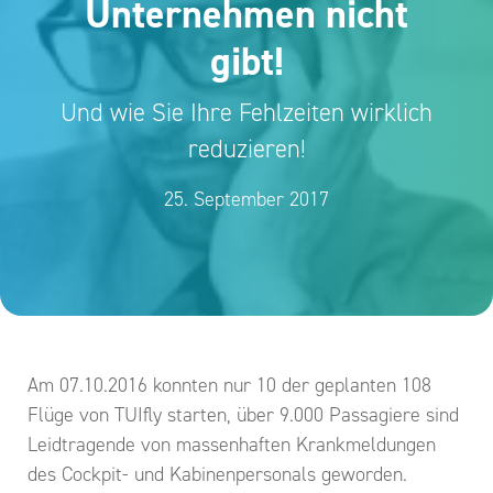
Unternehmen nicht
gibt!
Und wie Sie Ihre Fehlzeiten wirklich
reduzieren!
25. September 2017
Am 07.10.2016 konnten nur 10 der geplanten 108
Flüge von TUIfly starten, über 9.000 Passagiere sind
Leidtragende von massenhaften Krankmeldungen
des Cockpit- und Kabinenpersonals geworden.