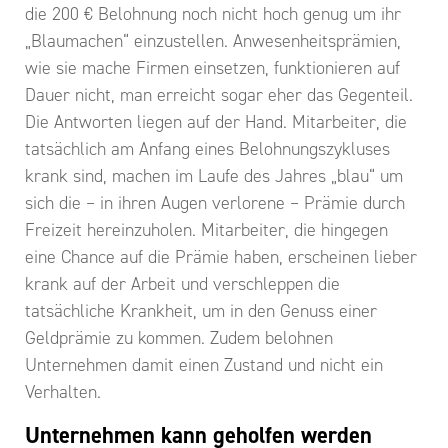
die 200 € Belohnung noch nicht hoch genug um ihr
„Blaumachen“ einzustellen. Anwesenheitsprämien,
wie sie mache Firmen einsetzen, funktionieren auf
Dauer nicht, man erreicht sogar eher das Gegenteil.
Die Antworten liegen auf der Hand. Mitarbeiter, die
tatsächlich am Anfang eines Belohnungszykluses
krank sind, machen im Laufe des Jahres „blau“ um
sich die – in ihren Augen verlorene – Prämie durch
Freizeit hereinzuholen. Mitarbeiter, die hingegen
eine Chance auf die Prämie haben, erscheinen lieber
krank auf der Arbeit und verschleppen die
tatsächliche Krankheit, um in den Genuss einer
Geldprämie zu kommen. Zudem belohnen
Unternehmen damit einen Zustand und nicht ein
Verhalten.
Unternehmen kann geholfen werden