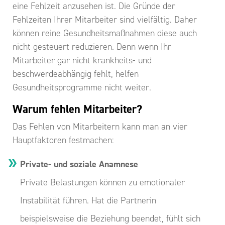
eine Fehlzeit anzusehen ist. Die Gründe der
Fehlzeiten Ihrer Mitarbeiter sind vielfältig. Daher
können reine Gesundheitsmaßnahmen diese auch
nicht gesteuert reduzieren. Denn wenn Ihr
Mitarbeiter gar nicht krankheits- und
beschwerdeabhängig fehlt, helfen
Gesundheitsprogramme nicht weiter.
Warum fehlen Mitarbeiter?
Das Fehlen von Mitarbeitern kann man an vier
Hauptfaktoren festmachen:
Private- und soziale Anamnese
Private Belastungen können zu emotionaler
Instabilität führen. Hat die Partnerin
beispielsweise die Beziehung beendet, fühlt sich