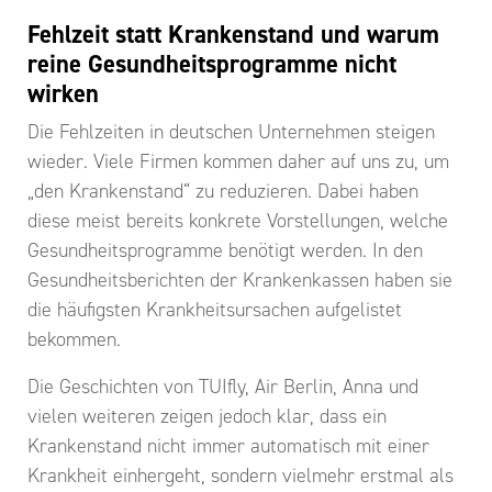
Fehlzeit statt Krankenstand und warum
reine Gesundheitsprogramme nicht
wirken
Die Fehlzeiten in deutschen Unternehmen steigen
wieder. Viele Firmen kommen daher auf uns zu, um
„den Krankenstand“ zu reduzieren. Dabei haben
diese meist bereits konkrete Vorstellungen, welche
Gesundheitsprogramme benötigt werden. In den
Gesundheitsberichten der Krankenkassen haben sie
die häufigsten Krankheitsursachen aufgelistet
bekommen.
Die Geschichten von TUIfly, Air Berlin, Anna und
vielen weiteren zeigen jedoch klar, dass ein
Krankenstand nicht immer automatisch mit einer
Krankheit einhergeht, sondern vielmehr erstmal als