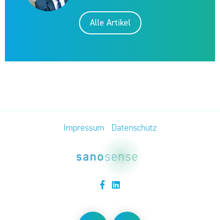
Alle Artikel
Impressum
Datenschutz