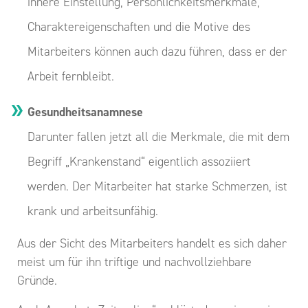
innere Einstellung, Persönlichkeitsmerkmale,
Charaktereigenschaften und die Motive des
Mitarbeiters können auch dazu führen, dass er der
Arbeit fernbleibt.
Gesundheitsanamnese
Darunter fallen jetzt all die Merkmale, die mit dem
Begriff „Krankenstand“ eigentlich assoziiert
werden. Der Mitarbeiter hat starke Schmerzen, ist
krank und arbeitsunfähig.
Aus der Sicht des Mitarbeiters handelt es sich daher
meist um für ihn triftige und nachvollziehbare
Gründe.