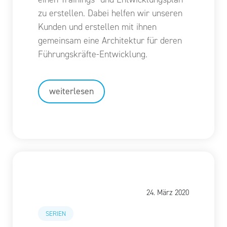
zu erstellen. Dabei helfen wir unseren
Kunden und erstellen mit ihnen
gemeinsam eine Architektur für deren
Führungskräfte-Entwicklung.
weiterlesen
24. März 2020
SERIEN