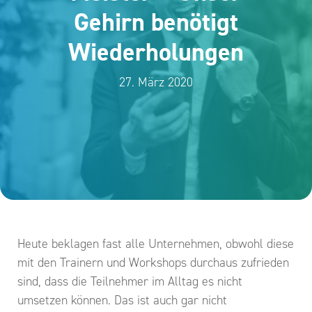
Gehirn benötigt
Wiederholungen
27. März 2020
Heute beklagen fast alle Unternehmen, obwohl diese
mit den Trainern und Workshops durchaus zufrieden
sind, dass die Teilnehmer im Alltag es nicht
umsetzen können. Das ist auch gar nicht