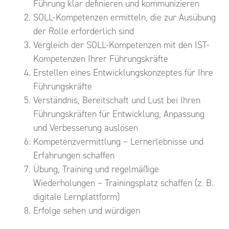
Führung klar definieren und kommunizieren
SOLL-Kompetenzen ermitteln, die zur Ausübung
der Rolle erforderlich sind
Vergleich der SOLL-Kompetenzen mit den IST-
Kompetenzen Ihrer Führungskräfte
Erstellen eines Entwicklungskonzeptes für Ihre
Führungskräfte
Verständnis, Bereitschaft und Lust bei Ihren
Führungskräften für Entwicklung, Anpassung
und Verbesserung auslösen
Kompetenzvermittlung – Lernerlebnisse und
Erfahrungen schaffen
Übung, Training und regelmäßige
Wiederholungen – Trainingsplatz schaffen (z. B.
digitale Lernplattform)
Erfolge sehen und würdigen