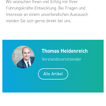
Wir wünschen Ihnen viel Erfolg mit Ihrer
Führungskräfte-Entwicklung. Bei Fragen und
Interesse an einem unverbindlichen Austausch
melden Sie sich gerne direkt bei uns.
Thomas Heidenreich
Vorstandsvorsitzender
Alle Artikel