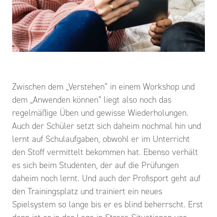
Zwischen dem „Verstehen“ in einem Workshop und
dem „Anwenden können“ liegt also noch das
regelmäßige Üben und gewisse Wiederholungen.
Auch der Schüler setzt sich daheim nochmal hin und
lernt auf Schulaufgaben, obwohl er im Unterricht
den Stoff vermittelt bekommen hat. Ebenso verhält
es sich beim Studenten, der auf die Prüfungen
daheim noch lernt. Und auch der Profisport geht auf
den Trainingsplatz und trainiert ein neues
Spielsystem so lange bis er es blind beherrscht. Erst