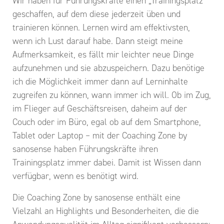
Wir haben für Führungskräfte einen „Trainingsplatz“
geschaffen, auf dem diese jederzeit üben und
trainieren können. Lernen wird am effektivsten,
wenn ich Lust darauf habe. Dann steigt meine
Aufmerksamkeit, es fällt mir leichter neue Dinge
aufzunehmen und sie abzuspeichern. Dazu benötige
ich die Möglichkeit immer dann auf Lerninhalte
zugreifen zu können, wann immer ich will. Ob im Zug,
im Flieger auf Geschäftsreisen, daheim auf der
Couch oder im Büro, egal ob auf dem Smartphone,
Tablet oder Laptop – mit der Coaching Zone by
sanosense haben Führungskräfte ihren
Trainingsplatz immer dabei. Damit ist Wissen dann
verfügbar, wenn es benötigt wird.
Die Coaching Zone by sanosense enthält eine
Vielzahl an Highlights und Besonderheiten, die die