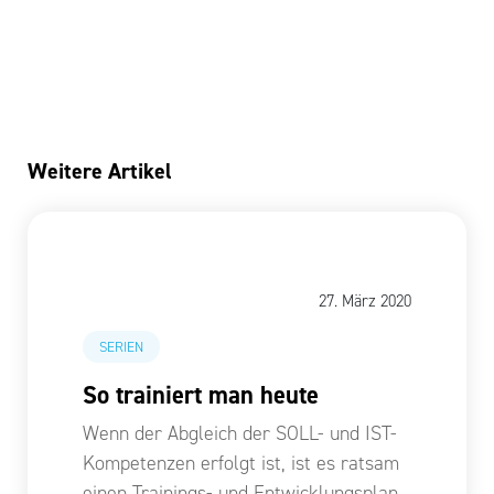
Weitere Artikel
27. März 2020
SERIEN
So trainiert man heute
Wenn der Abgleich der SOLL- und IST-
Kompetenzen erfolgt ist, ist es ratsam
einen Trainings- und Entwicklungsplan