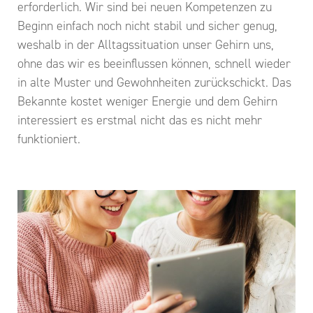
erforderlich. Wir sind bei neuen Kompetenzen zu
Beginn einfach noch nicht stabil und sicher genug,
weshalb in der Alltagssituation unser Gehirn uns,
ohne das wir es beeinflussen können, schnell wieder
in alte Muster und Gewohnheiten zurückschickt. Das
Bekannte kostet weniger Energie und dem Gehirn
interessiert es erstmal nicht das es nicht mehr
funktioniert.