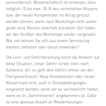
verwunderlich. Wissenschaftlich ist erwiesen, dass
lediglich 10 bis max. 20 % des vermittelten Wissens
bzw. der neuen Kompetenzen im Alltag genutzt
werden können, wenn nach Workshops nicht weiter
geübt wird. Bereits innerhalb kürzester Zeit haben
wir den Großteil des Workshops wieder vergessen.
Wie viel können Sie sich aus einem Seminartag
merken, behalten oder davon anwenden?
Die Lern- und Gehirnforschung kennt die Antwort auf
diese Situation. Unser Gehirn strebt stets nach
Kohärenz, d.h. es geht dem Gehirn immer um den
Energieverbrauch. Neue Kompetenzen oder neues
Wissen kann erst, auch in Stressbedingungen,
eingesetzt werden, wenn wir es verinnerlicht haben,
wenn es im „Gehirninneren“ angekommen ist. Dafür
ist eine gewisse Anzahl an Wiederholungen