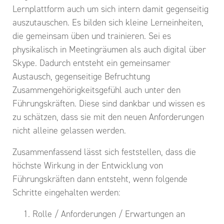
Lernplattform auch um sich intern damit gegenseitig
auszutauschen. Es bilden sich kleine Lerneinheiten,
die gemeinsam üben und trainieren. Sei es
physikalisch in Meetingräumen als auch digital über
Skype. Dadurch entsteht ein gemeinsamer
Austausch, gegenseitige Befruchtung
Zusammengehörigkeitsgefühl auch unter den
Führungskräften. Diese sind dankbar und wissen es
zu schätzen, dass sie mit den neuen Anforderungen
nicht alleine gelassen werden.
Zusammenfassend lässt sich feststellen, dass die
höchste Wirkung in der Entwicklung von
Führungskräften dann entsteht, wenn folgende
Schritte eingehalten werden:
Rolle / Anforderungen / Erwartungen an