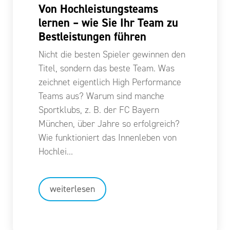
Von Hochleistungsteams
lernen – wie Sie Ihr Team zu
Bestleistungen führen
Nicht die besten Spieler gewinnen den
Titel, sondern das beste Team. Was
zeichnet eigentlich High Performance
Teams aus? Warum sind manche
Sportklubs, z. B. der FC Bayern
München, über Jahre so erfolgreich?
Wie funktioniert das Innenleben von
Hochlei…
weiterlesen