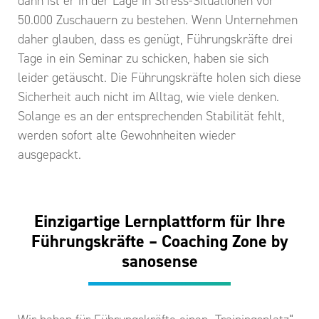
dann ist er in der Lage in Stress-Situationen vor
50.000 Zuschauern zu bestehen. Wenn Unternehmen
daher glauben, dass es genügt, Führungskräfte drei
Tage in ein Seminar zu schicken, haben sie sich
leider getäuscht. Die Führungskräfte holen sich diese
Sicherheit auch nicht im Alltag, wie viele denken.
Solange es an der entsprechenden Stabilität fehlt,
werden sofort alte Gewohnheiten wieder
ausgepackt.
Einzigartige Lernplattform für Ihre
Führungskräfte – Coaching Zone by
sanosense